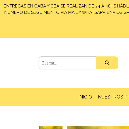
ENTREGAS EN CABA Y GBA SE REALIZAN DE 24 A 48HS HÁBIL
NÚMERO DE SEGUIMIENTO VÍA MAIL Y WHATSAPP. ENVIOS GRA
INICIO
NUESTROS 