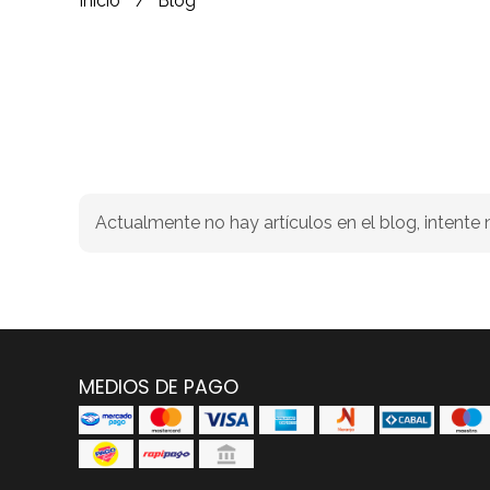
Inicio
Blog
Actualmente no hay artículos en el blog, intent
MEDIOS DE PAGO