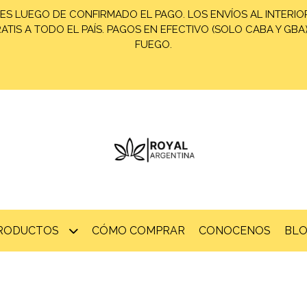
ES LUEGO DE CONFIRMADO EL PAGO. LOS ENVÍOS AL INTERIOR
TIS A TODO EL PAÍS. PAGOS EN EFECTIVO (SOLO CABA Y GBA
FUEGO.
PRODUCTOS
CÓMO COMPRAR
CONOCENOS
BL