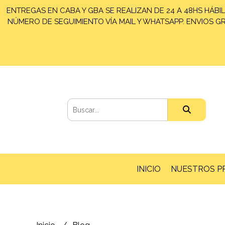
ENTREGAS EN CABA Y GBA SE REALIZAN DE 24 A 48HS HÁBIL
NÚMERO DE SEGUIMIENTO VÍA MAIL Y WHATSAPP. ENVIOS GRA
INICIO
NUESTROS 