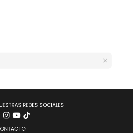
UESTRAS REDES SOCIALES
ONTACTO