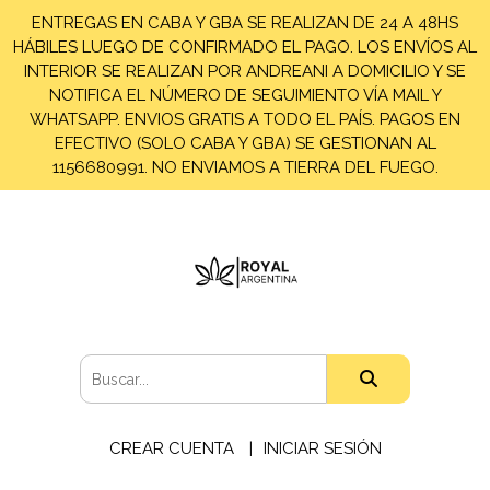
ENTREGAS EN CABA Y GBA SE REALIZAN DE 24 A 48HS
HÁBILES LUEGO DE CONFIRMADO EL PAGO. LOS ENVÍOS AL
INTERIOR SE REALIZAN POR ANDREANI A DOMICILIO Y SE
NOTIFICA EL NÚMERO DE SEGUIMIENTO VÍA MAIL Y
WHATSAPP. ENVIOS GRATIS A TODO EL PAÍS. PAGOS EN
EFECTIVO (SOLO CABA Y GBA) SE GESTIONAN AL
1156680991. NO ENVIAMOS A TIERRA DEL FUEGO.
CREAR CUENTA
INICIAR SESIÓN