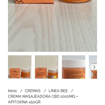
Inicio
CREMAS
LÍNEA BEE
CREMA MASAJEADORA CBD 1000MG +
APITOXINA x50GR