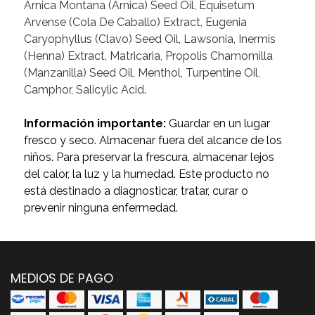
Arnica Montana (Arnica) Seed Oil, Equisetum
Arvense (Cola De Caballo) Extract, Eugenia
Caryophyllus (Clavo) Seed Oil, Lawsonia, Inermis
(Henna) Extract, Matricaria, Propolis Chamomilla
(Manzanilla) Seed Oil, Menthol, Turpentine Oil,
Camphor, Salicylic Acid.
Información importante:
Guardar en un lugar
fresco y seco. Almacenar fuera del alcance de los
niños. Para preservar la frescura, almacenar lejos
del calor, la luz y la humedad. Este producto no
está destinado a diagnosticar, tratar, curar o
prevenir ninguna enfermedad.
MEDIOS DE PAGO