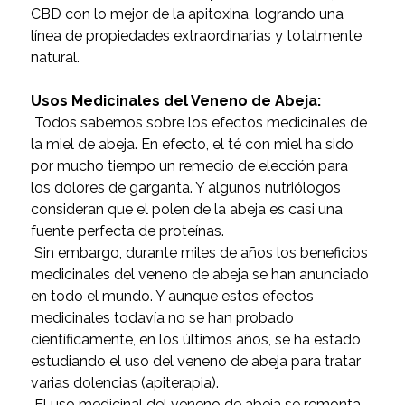
CBD con lo mejor de la apitoxina, logrando una
línea de propiedades extraordinarias y totalmente
natural.
Usos Medicinales del Veneno de Abeja:
Todos sabemos sobre los efectos medicinales de
la miel de abeja. En efecto, el té con miel ha sido
por mucho tiempo un remedio de elección para
los dolores de garganta. Y algunos nutriólogos
consideran que el polen de la abeja es casi una
fuente perfecta de proteínas.
Sin embargo, durante miles de años los beneficios
medicinales del veneno de abeja se han anunciado
en todo el mundo. Y aunque estos efectos
medicinales todavía no se han probado
científicamente, en los últimos años, se ha estado
estudiando el uso del veneno de abeja para tratar
varias dolencias (apiterapia).
El uso medicinal del veneno de abeja se remonta