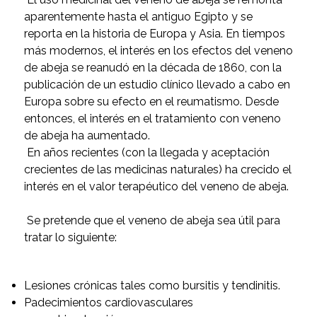
aparentemente hasta el antiguo Egipto y se
reporta en la historia de Europa y Asia. En tiempos
más modernos, el interés en los efectos del veneno
de abeja se reanudó en la década de 1860, con la
publicación de un estudio clínico llevado a cabo en
Europa sobre su efecto en el reumatismo. Desde
entonces, el interés en el tratamiento con veneno
de abeja ha aumentado.
En años recientes (con la llegada y aceptación
crecientes de las medicinas naturales) ha crecido el
interés en el valor terapéutico del veneno de abeja.
Se pretende que el veneno de abeja sea útil para
tratar lo siguiente:
Lesiones crónicas tales como bursitis y tendinitis.
Padecimientos cardiovasculares