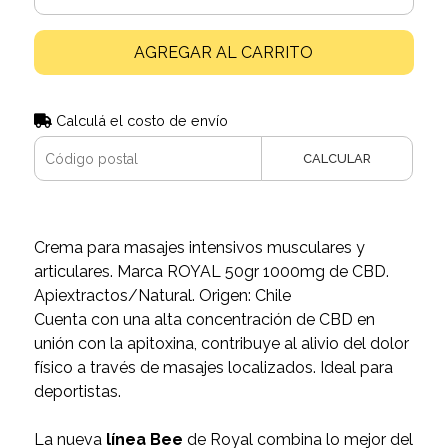
AGREGAR AL CARRITO
Calculá el costo de envío
CALCULAR
Crema para masajes intensivos musculares y
articulares. Marca ROYAL 50gr 1000mg de CBD.
Apiextractos/Natural. Origen: Chile
Cuenta con una alta concentración de CBD en
unión con la apitoxina, contribuye al alivio del dolor
físico a través de masajes localizados. Ideal para
deportistas.
La nueva
línea Bee
de Royal combina lo mejor del