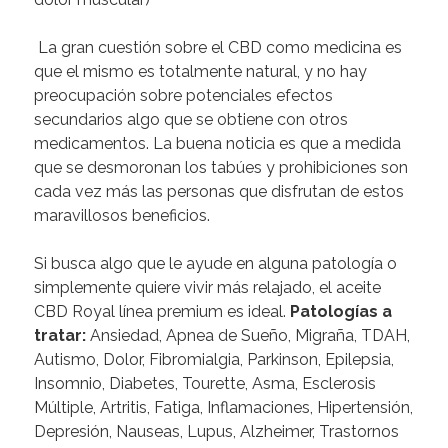
La gran cuestión sobre el CBD como medicina es
que el mismo es totalmente natural, y no hay
preocupación sobre potenciales efectos
secundarios algo que se obtiene con otros
medicamentos. La buena noticia es que a medida
que se desmoronan los tabúes y prohibiciones son
cada vez más las personas que disfrutan de estos
maravillosos beneficios.
Si busca algo que le ayude en alguna patología o
simplemente quiere vivir más relajado, el aceite
CBD Royal línea premium es ideal.
Patologías a
tratar:
Ansiedad, Apnea de Sueño, Migraña, TDAH,
Autismo, Dolor, Fibromialgia, Parkinson, Epilepsia,
Insomnio, Diabetes, Tourette, Asma, Esclerosis
Múltiple, Artritis, Fatiga, Inflamaciones, Hipertensión,
Depresión, Nauseas, Lupus, Alzheimer, Trastornos