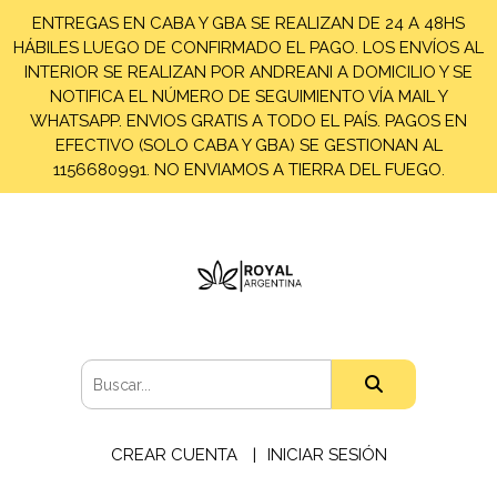
ENTREGAS EN CABA Y GBA SE REALIZAN DE 24 A 48HS
HÁBILES LUEGO DE CONFIRMADO EL PAGO. LOS ENVÍOS AL
INTERIOR SE REALIZAN POR ANDREANI A DOMICILIO Y SE
NOTIFICA EL NÚMERO DE SEGUIMIENTO VÍA MAIL Y
WHATSAPP. ENVIOS GRATIS A TODO EL PAÍS. PAGOS EN
EFECTIVO (SOLO CABA Y GBA) SE GESTIONAN AL
1156680991. NO ENVIAMOS A TIERRA DEL FUEGO.
CREAR CUENTA
INICIAR SESIÓN