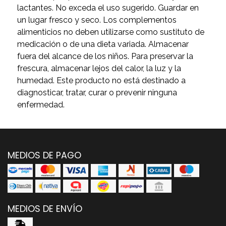
lactantes. No exceda el uso sugerido. Guardar en
un lugar fresco y seco. Los complementos
alimenticios no deben utilizarse como sustituto de
medicación o de una dieta variada. Almacenar
fuera del alcance de los niños. Para preservar la
frescura, almacenar lejos del calor, la luz y la
humedad. Este producto no está destinado a
diagnosticar, tratar, curar o prevenir ninguna
enfermedad.
MEDIOS DE PAGO
MEDIOS DE ENVÍO