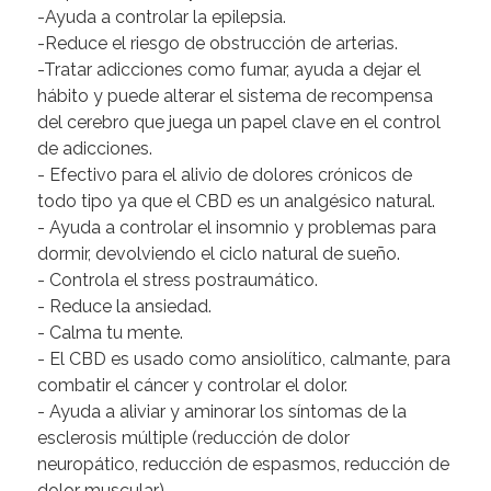
-Ayuda a controlar la epilepsia.
-Reduce el riesgo de obstrucción de arterias.
-Tratar adicciones como fumar, ayuda a dejar el
hábito y puede alterar el sistema de recompensa
del cerebro que juega un papel clave en el control
de adicciones.
- Efectivo para el alivio de dolores crónicos de
todo tipo ya que el CBD es un analgésico natural.
- Ayuda a controlar el insomnio y problemas para
dormir, devolviendo el ciclo natural de sueño.
- Controla el stress postraumático.
- Reduce la ansiedad.
- Calma tu mente.
- El CBD es usado como ansiolítico, calmante, para
combatir el cáncer y controlar el dolor.
- Ayuda a aliviar y aminorar los síntomas de la
esclerosis múltiple (reducción de dolor
neuropático, reducción de espasmos, reducción de
dolor muscular)