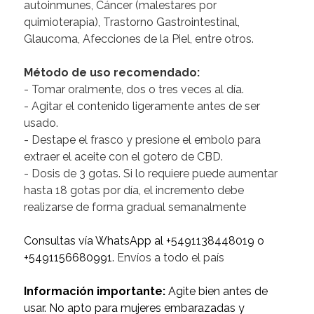
autoinmunes, Cáncer (malestares por
quimioterapia), Trastorno Gastrointestinal,
Glaucoma, Afecciones de la Piel, entre otros.
Método de uso recomendado:
- Tomar oralmente, dos o tres veces al día.
- Agitar el contenido ligeramente antes de ser
usado.
- Destape el frasco y presione el embolo para
extraer el aceite con el gotero de CBD.
- Dosis de 3 gotas. Si lo requiere puede aumentar
hasta 18 gotas por día, el incremento debe
realizarse de forma gradual semanalmente
Consultas vía WhatsApp al +5491138448019 o
+5491156680991.
Envíos a todo el país
Información importante:
Agite bien antes de
usar. No apto para mujeres embarazadas y