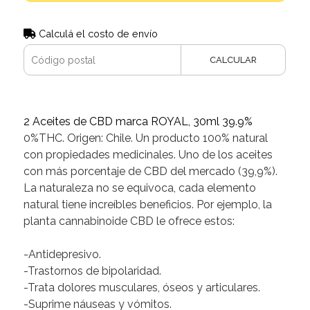
Calculá el costo de envío
CALCULAR
2 Aceites de CBD marca ROYAL, 30ml 39.9%
0%THC. Origen: Chile. Un producto 100% natural
con propiedades medicinales. Uno de los aceites
con más porcentaje de CBD del mercado (39,9%).
La naturaleza no se equivoca, cada elemento
natural tiene increíbles beneficios. Por ejemplo, la
planta cannabinoide CBD le ofrece estos:
-Antidepresivo.
-Trastornos de bipolaridad.
-Trata dolores musculares, óseos y articulares.
-Suprime náuseas y vómitos.