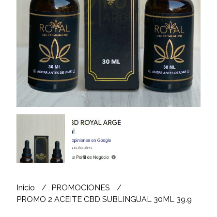
Inicio
PROMOCIONES
PROMO 2 ACEITE CBD SUBLINGUAL 30ML 39.9