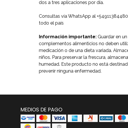
dos a tres aplicaciones por día.
Consultas vía WhatsApp al +54911384480
todo el país
Información importante:
Guardar en un 
complementos alimenticios no deben utili
medicación o de una dieta variada. Almace
niños. Para preservar la frescura, almacenar 
humedad. Este producto no está destinado a
prevenir ninguna enfermedad.
MEDIOS DE PAGO