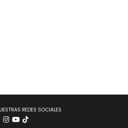
UESTRAS REDES SOCIALES