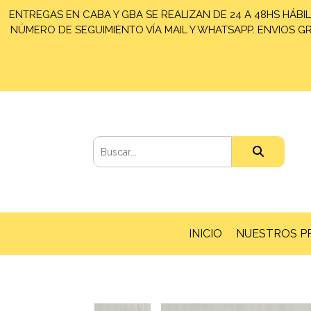
ENTREGAS EN CABA Y GBA SE REALIZAN DE 24 A 48HS HÁBIL
NÚMERO DE SEGUIMIENTO VÍA MAIL Y WHATSAPP. ENVIOS GRA
INICIO
NUESTROS 