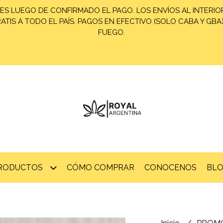
ES LUEGO DE CONFIRMADO EL PAGO. LOS ENVÍOS AL INTERIOR
TIS A TODO EL PAÍS. PAGOS EN EFECTIVO (SOLO CABA Y GBA
FUEGO.
PRODUCTOS
CÓMO COMPRAR
CONOCENOS
BL